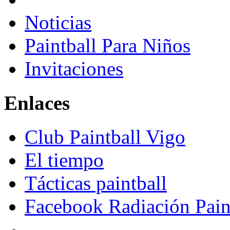
Noticias
Paintball Para Niños
Invitaciones
Enlaces
Club Paintball Vigo
El tiempo
Tácticas paintball
Facebook Radiación Pain