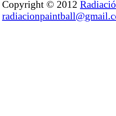
Copyright © 2012
Radiació
radiacionpaintball@gmail.