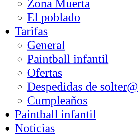
Zona Muerta
El poblado
Tarifas
General
Paintball infantil
Ofertas
Despedidas de solter@
Cumpleaños
Paintball infantil
Noticias