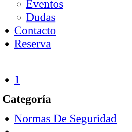
Eventos
Dudas
Contacto
Reserva
1
Categoría
Normas De Seguridad