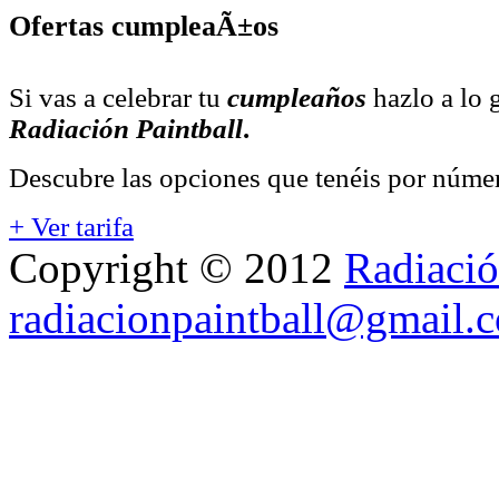
Ofertas cumpleaÃ±os
Si vas a celebrar tu
cumpleaños
hazlo a lo
Radiación Paintball
.
Descubre las opciones que tenéis por número
+ Ver tarifa
Copyright © 2012
Radiació
radiacionpaintball@gmail.