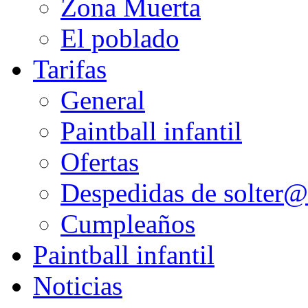
Zona Muerta
El poblado
Tarifas
General
Paintball infantil
Ofertas
Despedidas de solter@
Cumpleaños
Paintball infantil
Noticias