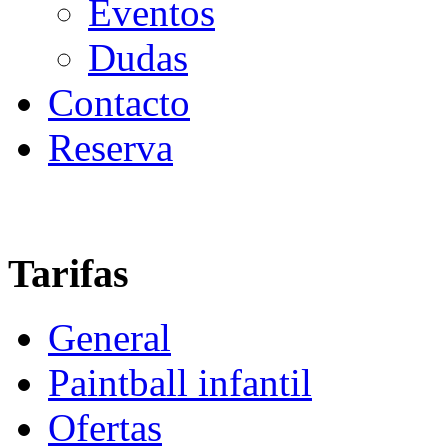
Eventos
Dudas
Contacto
Reserva
Tarifas
General
Paintball infantil
Ofertas