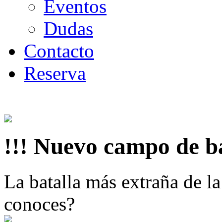
Eventos
Dudas
Contacto
Reserva
!!! Nuevo campo de ba
La batalla más extraña de l
conoces?