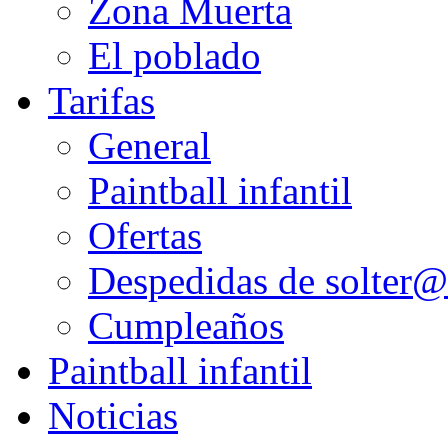
Zona Muerta
El poblado
Tarifas
General
Paintball infantil
Ofertas
Despedidas de solter@
Cumpleaños
Paintball infantil
Noticias