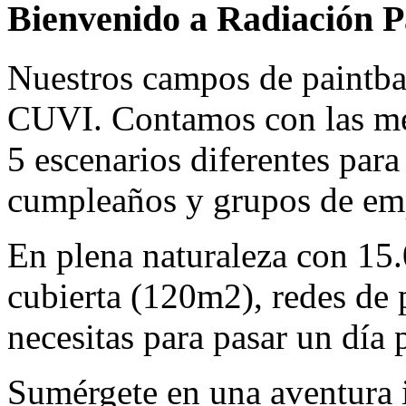
Bienvenido a Radiación P
Nuestros campos de paintba
CUVI. Contamos con las mej
5 escenarios diferentes para
cumpleaños y grupos de em
En plena naturaleza con 15
cubierta (120m2), redes de 
necesitas para pasar un día 
Sumérgete en una aventura i