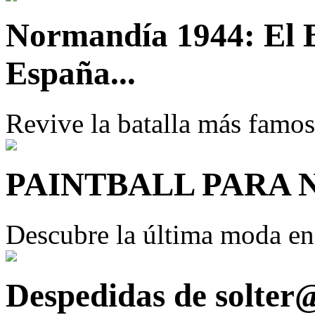
Normandía 1944: El 
España...
Revive la batalla más famos
PAINTBALL PARA 
Descubre la última moda e
Despedidas de solter