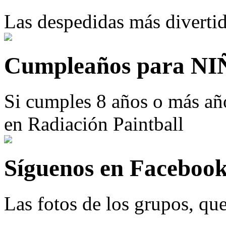
Las despedidas más divertid
Cumpleaños para N
Si cumples 8 años o más añ
en Radiación Paintball
Síguenos en Facebook
Las fotos de los grupos, qu