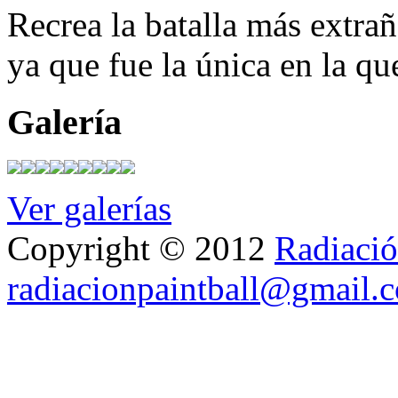
Recrea la batalla más extra
ya que fue la única en la qu
Galería
Ver galerías
Copyright © 2012
Radiació
radiacionpaintball@gmail.